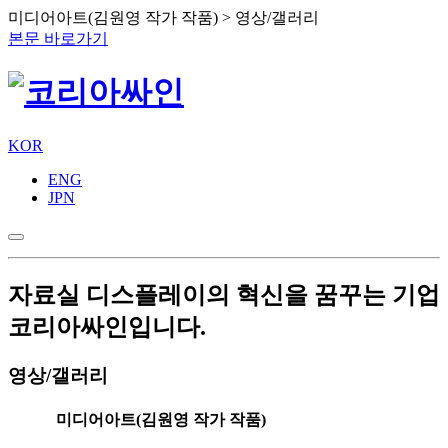
미디어아트(김원영 작가 작품) > 영상/갤러리
본문 바로가기
KOR
ENG
JPN
자료실
디스플레이의 혁신을 꿈꾸는 기업
코리아싸인입니다.
영상/갤러리
미디어아트(김원영 작가 작품)