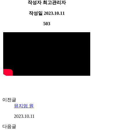
작성자
최고관리자
작성일
2023.10.11
503
이전글
뮤지엄 원
2023.10.11
다음글