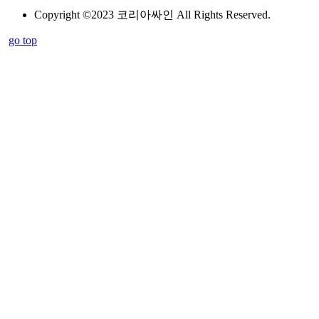
Copyright ©2023 코리아싸인 All Rights Reserved.
go top