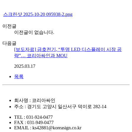
스크린샷 2025-10-20 095938-2.png
이전글
이전글이 없습니다.
다음글
[보도자료] 금호전기, “투명 LED 디스플레이 시장 공
략”… 코리아싸인과 MOU
2025.03.17
목록
회사명 : 코리아싸인
주소 : 경기도 고양시 일산서구 덕이로 282-14
TEL : 031-924-0477
FAX : 031-949-0477
EMAIL : ks42881@koreasign.co.kr