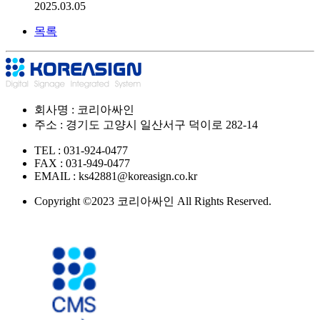
2025.03.05
목록
회사명 : 코리아싸인
주소 : 경기도 고양시 일산서구 덕이로 282-14
TEL : 031-924-0477
FAX : 031-949-0477
EMAIL : ks42881@koreasign.co.kr
Copyright ©2023 코리아싸인 All Rights Reserved.