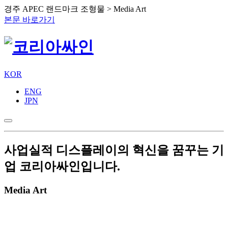
경주 APEC 랜드마크 조형물 > Media Art
본문 바로가기
KOR
ENG
JPN
사업실적
디스플레이의 혁신을 꿈꾸는 기
업 코리아싸인입니다.
Media Art