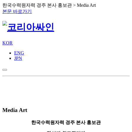
한국수력원자력 경주 본사 홍보관 > Media Art
본문 바로가기
KOR
ENG
JPN
Media Art
한국수력원자력 경주 본사 홍보관