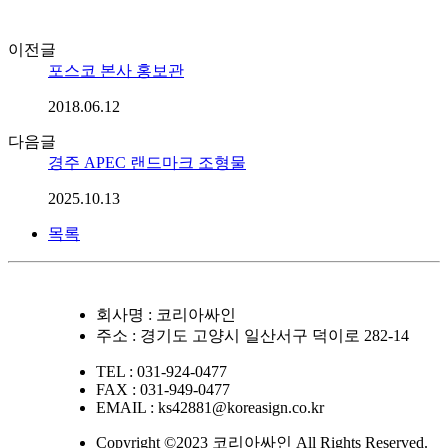
이전글
포스코 본사 홍보관
2018.06.12
다음글
경주 APEC 랜드마크 조형물
2025.10.13
목록
회사명 : 코리아싸인
주소 : 경기도 고양시 일산서구 덕이로 282-14
TEL : 031-924-0477
FAX : 031-949-0477
EMAIL : ks42881@koreasign.co.kr
Copyright ©2023 코리아싸인 All Rights Reserved.