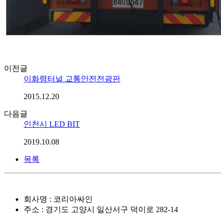
이전글
이화령터널 교통안전전광판
2015.12.20
다음글
인천시 LED BIT
2019.10.08
목록
회사명 : 코리아싸인
주소 : 경기도 고양시 일산서구 덕이로 282-14