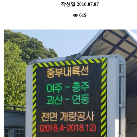
작성일
2018.07.07
619